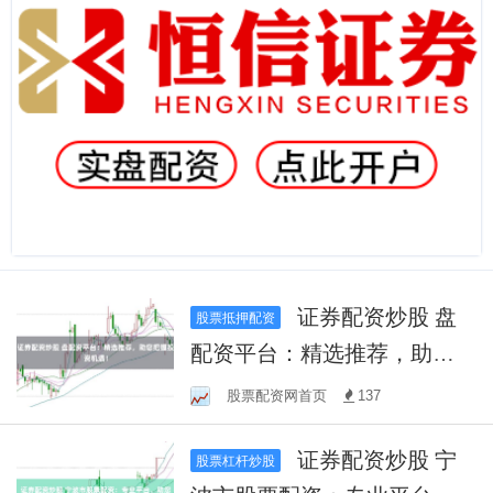
证券配资炒股 盘
股票抵押配资
配资平台：精选推荐，助您
把握投资机遇！
股票配资网首页
137
证券配资炒股 宁
股票杠杆炒股