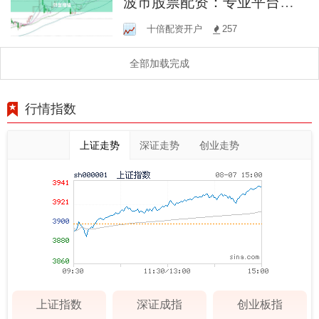
波市股票配资：专业平台，
助您财富增值
十倍配资开户
257
全部加载完成
行情指数
上证走势
深证走势
创业走势
上证指数
深证成指
创业板指