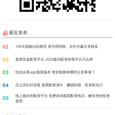
最近发表
01
100元就能玩的期货 资代理招商，合作共赢共享财富
02
股票实盘配资平台 2020最佳配资炒股平台大比拼
03
恒信证券app最新版本 资炒股都有哪些注意事项？
04
怎么开杠杆炒股 股票配资顶牛：赚钱利器，投资新动力
线上最好的配资平台 免费咨询股票配资电话，解答您的投资
05
疑惑