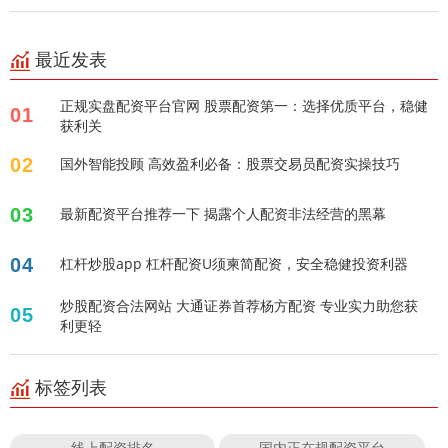
最近发表
正规实盘配资平台官网 股票配资第一：选择优质平台，稳健
01
获利关
02
国外智能投顾 高效盈利必备：股票交易员配资实操技巧
03
最新配资平台推荐一下 揭露个人配资非法经营的黑幕
04
杠杆炒股app 杠杆配资U须柬简配资，安全稳健投资利器
炒股配资合法网站 大通证券首荐杨方配资 专业实力助您获
05
利更轻
标签列表
线上配资排名
国内正在规配资平台