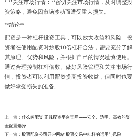
* **关注市场行情：**密切关注市场行情，及时调整投
资策略，避免因市场波动而遭受重大损失。
**结论**
配资是一种杠杆投资工具，可以放大收益和风险。投
资者在使用配资时炒股10倍杠杆合法，需要充分了解
其原理、优势和风险，并根据自己的情况谨慎使用。
通过合理控制杠杆倍数、做好风险管理和关注市场行
情，投资者可以利用配资提高投资收益，但同时也要
做好承受损失的准备。
什么叫配资 正规配资平台官网——安全、透明、高效的资
上一篇：
金配置选择
股票配资公司开户网站 股票交易中杠杆的运用与风险
下一篇：