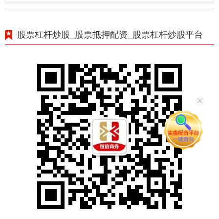
股票杠杆炒股_股票抵押配资_股票杠杆炒股平台