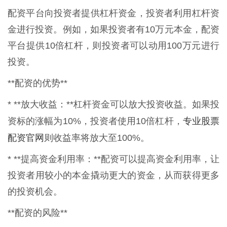
配资平台向投资者提供杠杆资金，投资者利用杠杆资
金进行投资。例如，如果投资者有10万元本金，配资
平台提供10倍杠杆，则投资者可以动用100万元进行
投资。
**配资的优势**
* **放大收益：**杠杆资金可以放大投资收益。如果投
专业股票
资标的涨幅为10%，投资者使用10倍杠杆，
配资官网
则收益率将放大至100%。
* **提高资金利用率：**配资可以提高资金利用率，让
投资者用较小的本金撬动更大的资金，从而获得更多
的投资机会。
**配资的风险**