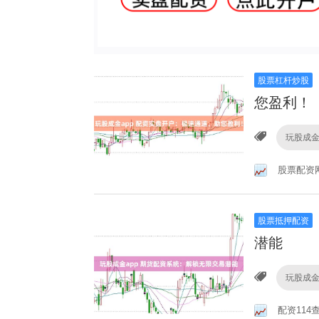
股票杠杆炒股
您盈利！
玩股成金
股票配资
股票抵押配资
潜能
玩股成金
配资114