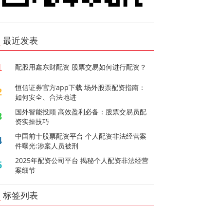
最近发表
1
配股用鑫东财配资 股票交易如何进行配资？
恒信证券官方app下载 场外股票配资指南：
2
如何安全、合法地进
国外智能投顾 高效盈利必备：股票交易员配
3
资实操技巧
中国前十股票配资平台 个人配资非法经营案
4
件曝光:涉案人员被刑
2025年配资公司平台 揭秘个人配资非法经营
5
案细节
标签列表