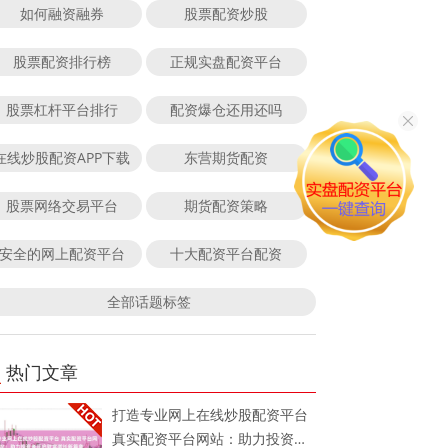
如何融资融券
股票配资炒股
股票配资排行榜
正规实盘配资平台
股票杠杆平台排行
配资爆仓还用还吗
在线炒股配资APP下载
东营期货配资
股票网络交易平台
期货配资策略
安全的网上配资平台
十大配资平台配资
全部话题标签
热门文章
打造专业网上在线炒股配资平台
真实配资平台网站：助力投资者