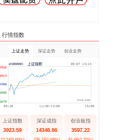
行情指数
上证走势
深证走势
创业走势
上证指数
深证成指
创业板指
3923.59
14346.86
3597.22
23.24
(0.60%)
236.74
(1.68%)
81.66
(2.32%)