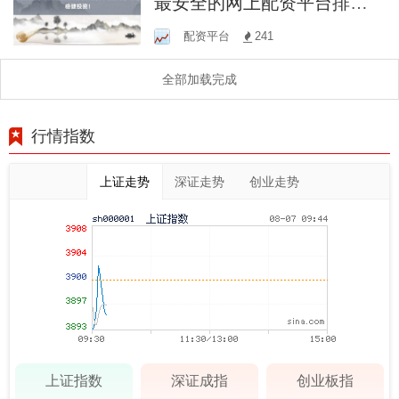
最安全的网上配资平台排
名，助您稳健投资！
配资平台
241
全部加载完成
行情指数
上证走势
深证走势
创业走势
上证指数
深证成指
创业板指