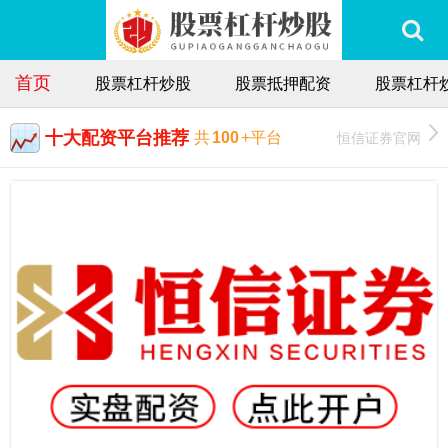
首页
股票杠杆炒股
股票抵押配资
股票杠杆
十大配资平台推荐
恒信证券官网
共
100
+平台