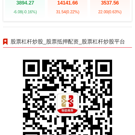
3894.27
14141.66
3537.56
-6.08
(-0.16%)
31.54
(0.22%)
22.00
(0.63%)
股票杠杆炒股_股票抵押配资_股票杠杆炒股平台