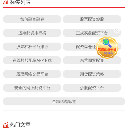
标签列表
如何融资融券
股票配资炒股
股票配资排行榜
正规实盘配资平台
股票杠杆平台排行
配资爆仓还用还吗
在线炒股配资APP下载
东营期货配资
股票网络交易平台
期货配资策略
安全的网上配资平台
炒股配资平台
全部话题标签
热门文章