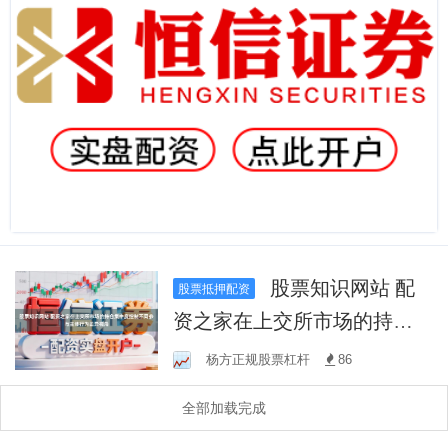
股票知识网站 配
股票抵押配资
资之家在上交所市场的持仓
集中度控制不同参与主体行
杨方正规股票杠杆
86
为差异视角
全部加载完成