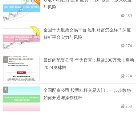
与风险
289
全国十大股票交易平台 泓利财富怎么样？深度
解析平台实力与风险
274
4
最好的配资公司 华为官宣：悬赏300万元！启动
2024奥林帕
274
5
全国配资公司 股票杠杆交易入门：一步步教您
如何开通与操作杠杆
268