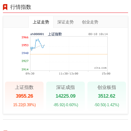
行情指数
上证走势
深证走势
创业走势
上证指数
深证成指
创业板指
3955.26
14225.09
3512.62
15.22
(0.39%)
-85.92
(-0.60%)
-50.50
(-1.42%)