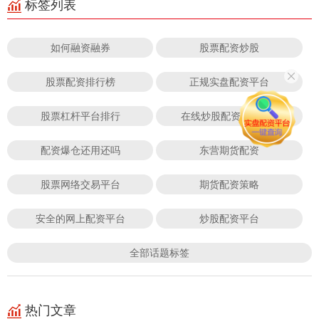
标签列表
如何融资融券
股票配资炒股
股票配资排行榜
正规实盘配资平台
股票杠杆平台排行
在线炒股配资APP下载
配资爆仓还用还吗
东营期货配资
股票网络交易平台
期货配资策略
安全的网上配资平台
炒股配资平台
全部话题标签
热门文章