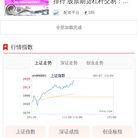
排行 股票期货杠杆交易：高
风险高回报，投资者需谨慎
配资平台
186
把握机会
全部加载完成
行情指数
上证走势
深证走势
创业走势
上证指数
深证成指
创业板指