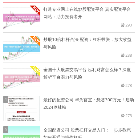
打造专业网上在线炒股配资平台 真实配资平台
网站：助力投资者开
290
炒股10倍杠杆合法 配资：杠杆投资，放大收益
与风险
288
全国十大股票交易平台 泓利财富怎么样？深度
解析平台实力与风险
273
4
最好的配资公司 华为官宣：悬赏300万元！启动
2024奥林帕
273
5
全国配资公司 股票杠杆交易入门：一步步教您
如何开通与操作杠杆