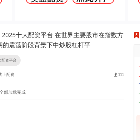
2025十大配资平台 在世界主要股市在指数方
朗的震荡阶段背景下中炒股杠杆平
十大配资平台
线上配资
111
全部加载完成