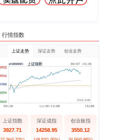
行情指数
上证走势
深证走势
创业走势
上证指数
深证成指
创业板指
3927.71
14258.95
3550.12
27.36
(0.70%)
148.83
(1.05%)
34.56
(0.98%)