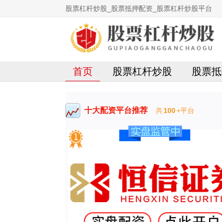
股票杠杆炒股_股票抵押配资_股票杠杆炒股平台
首页
股票杠杆炒股
股票抵
十大配资平台推荐
共
100
+平台