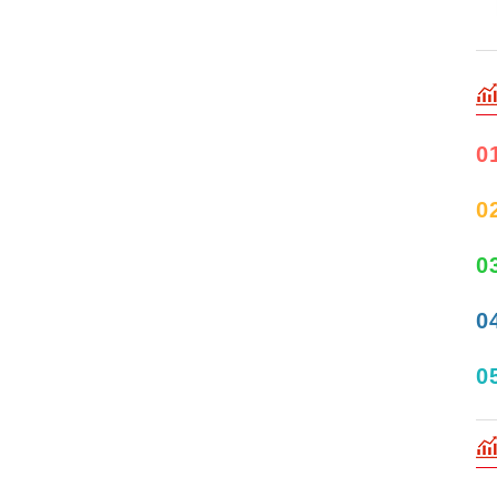
0
0
0
0
0