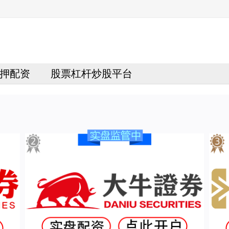
押配资
股票杠杆炒股平台