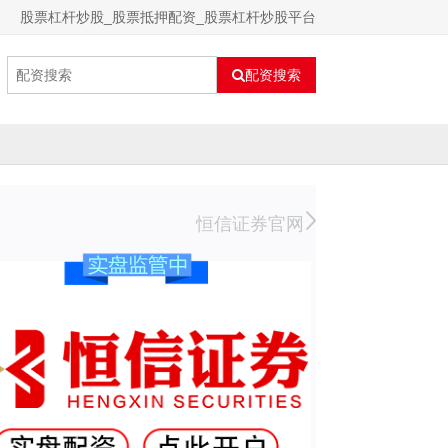
股票杠杆炒股_股票抵押配资_股票杠杆炒股平台
配资搜索
恒信证券官网