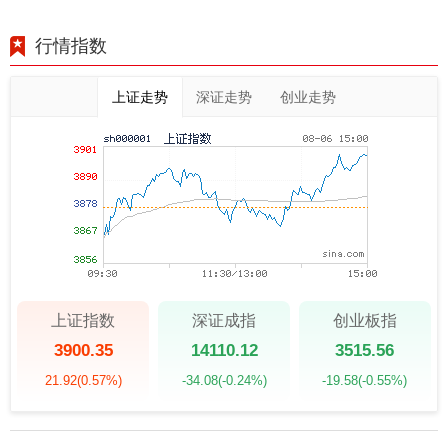
行情指数
上证走势
深证走势
创业走势
上证指数
深证成指
创业板指
3900.35
14110.12
3515.56
21.92
(0.57%)
-34.08
(-0.24%)
-19.58
(-0.55%)