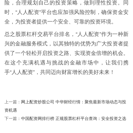
险，合理规划自己的投资策略，做到理性投资。同
时，“人人配资”平台也应加强风险控制，确保资金安
全，为投资者提供一个安全、可靠的投资环境。
总之股票杠杆交易平台排名，“人人配资”作为一种新
兴的金融服务模式，以其独特的优势为广大投资者提
供了一个轻松开启投资之路、实现资金倍增的机会。
在这个充满机遇与挑战的金融市场中，让我们携
手“人人配资”，共同迈向财富增长的美好未来！
网上配资炒股公司 中华财经行情：聚焦最新市场动态与投
上一篇：
资机遇
中国配资网排行榜 正规股票杠杆平台查询：安全投资之选
下一篇：