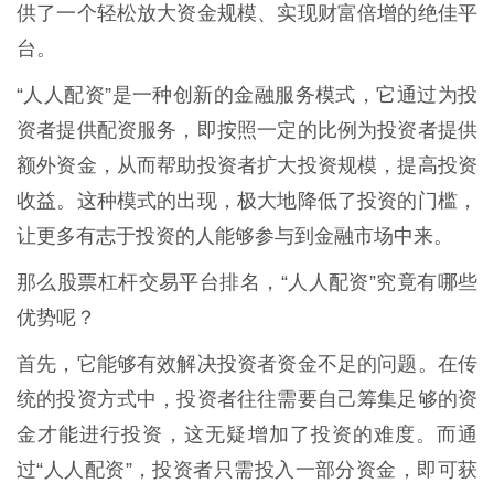
供了一个轻松放大资金规模、实现财富倍增的绝佳平
台。
“人人配资”是一种创新的金融服务模式，它通过为投
资者提供配资服务，即按照一定的比例为投资者提供
额外资金，从而帮助投资者扩大投资规模，提高投资
收益。这种模式的出现，极大地降低了投资的门槛，
让更多有志于投资的人能够参与到金融市场中来。
那么股票杠杆交易平台排名，“人人配资”究竟有哪些
优势呢？
首先，它能够有效解决投资者资金不足的问题。在传
统的投资方式中，投资者往往需要自己筹集足够的资
金才能进行投资，这无疑增加了投资的难度。而通
过“人人配资”，投资者只需投入一部分资金，即可获