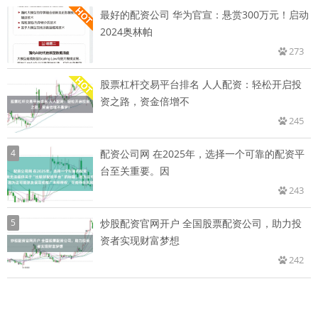
最好的配资公司 华为官宣：悬赏300万元！启动
2024奥林帕
273
股票杠杆交易平台排名 人人配资：轻松开启投
资之路，资金倍增不
245
4
配资公司网 在2025年，选择一个可靠的配资平
台至关重要。因
243
5
炒股配资官网开户 全国股票配资公司，助力投
资者实现财富梦想
242