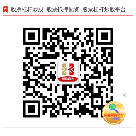
股票杠杆炒股_股票抵押配资_股票杠杆炒股平台