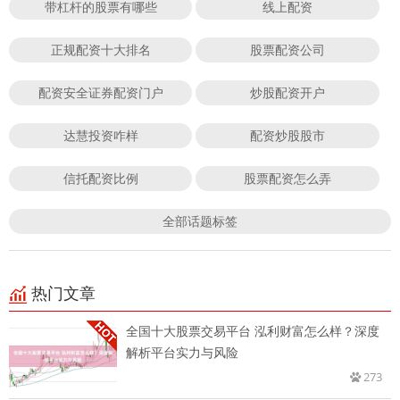
带杠杆的股票有哪些
线上配资
正规配资十大排名
股票配资公司
配资安全证券配资门户
炒股配资开户
达慧投资咋样
配资炒股股市
信托配资比例
股票配资怎么弄
全部话题标签
热门文章
全国十大股票交易平台 泓利财富怎么样？深度
解析平台实力与风险
273