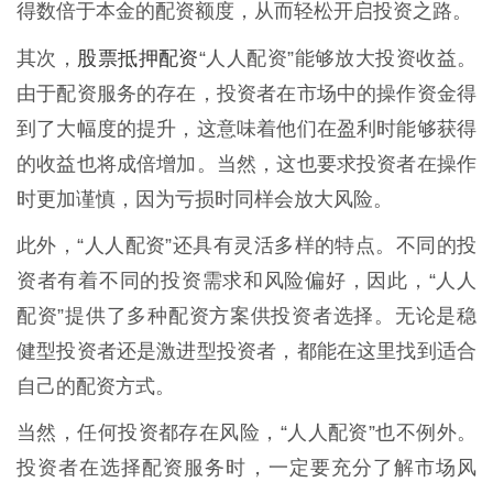
得数倍于本金的配资额度，从而轻松开启投资之路。
股票抵押配资
其次，
“人人配资”能够放大投资收益。
由于配资服务的存在，投资者在市场中的操作资金得
到了大幅度的提升，这意味着他们在盈利时能够获得
的收益也将成倍增加。当然，这也要求投资者在操作
时更加谨慎，因为亏损时同样会放大风险。
此外，“人人配资”还具有灵活多样的特点。不同的投
资者有着不同的投资需求和风险偏好，因此，“人人
配资”提供了多种配资方案供投资者选择。无论是稳
健型投资者还是激进型投资者，都能在这里找到适合
自己的配资方式。
当然，任何投资都存在风险，“人人配资”也不例外。
投资者在选择配资服务时，一定要充分了解市场风