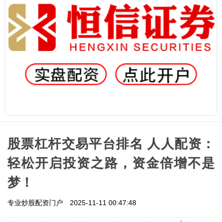
股票杠杆交易平台排名 人人配资：
轻松开启投资之路，资金倍增不是
梦！
专业炒股配资门户
2025-11-11 00:47:48