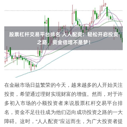
在金融市场日益繁荣的今天，越来越多的人开始关注
投资，希望通过理财实现财富的增值。然而，对于许
多初入市场的小额投资者来说股票杠杆交易平台排
名，资金不足往往成为他们迈向成功投资之路的一大
障碍。这时，“人人配资”应运而生，为广大投资者提