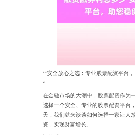
**安全放心之选：专业股票配资平台
*
在金融市场的大潮中，股票配资作为
选择一个安全、专业的股票配资平台
天，我们就来谈谈如何选择一家让人
资，实现财富增长。