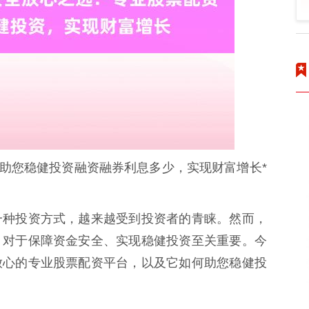
，助您稳健投资融资融券利息多少，实现财富增长*
一种投资方式，越来越受到投资者的青睐。然而，
，对于保障资金安全、实现稳健投资至关重要。今
放心的专业股票配资平台，以及它如何助您稳健投