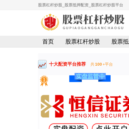
股票杠杆炒股_股票抵押配资_股票杠杆炒股平台
首页
股票杠杆炒股
股票抵
十大配资平台推荐
共
100
+平台