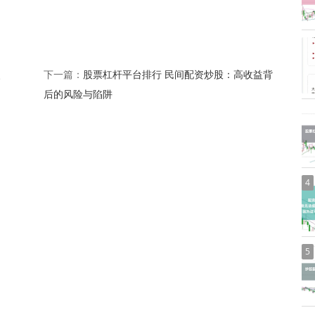
、
股票杠杆平台排行 民间配资炒股：高收益背
下一篇：
后的风险与陷阱
4
5