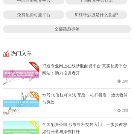
中国经济配资平台
全国配资平台排名
免费配资可盈平台
加杠杆炒股是什么意思?
全部话题标签
热门文章
打造专业网上在线炒股配资平台 真实配资平台
网站：助力投资者开
290
炒股10倍杠杆合法 配资：杠杆投资，放大收益
与风险
289
全国配资公司 股票杠杆交易入门：一步步教您
如何开通与操作杠杆