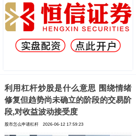
利用杠杆炒股是什么意思 围绕情绪
修复但趋势尚未确立的阶段的交易阶
段,对收益波动接受度
股市怎么申请杠杆
2026-06-12 17:59:23