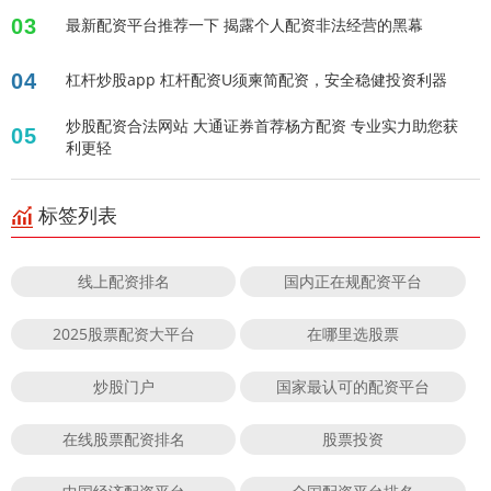
03
最新配资平台推荐一下 揭露个人配资非法经营的黑幕
04
杠杆炒股app 杠杆配资U须柬简配资，安全稳健投资利器
炒股配资合法网站 大通证券首荐杨方配资 专业实力助您获
05
利更轻
标签列表
线上配资排名
国内正在规配资平台
2025股票配资大平台
在哪里选股票
炒股门户
国家最认可的配资平台
在线股票配资排名
股票投资