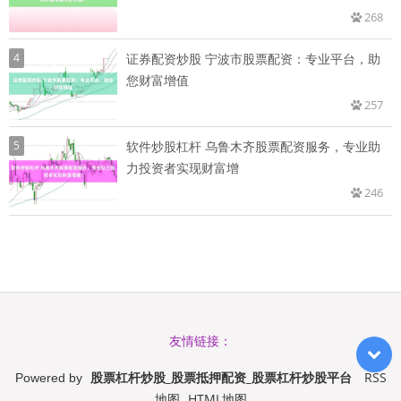
268
4
证券配资炒股 宁波市股票配资：专业平台，助
您财富增值
257
5
软件炒股杠杆 乌鲁木齐股票配资服务，专业助
力投资者实现财富增
246
友情链接：
股票杠杆炒股_股票抵押配资_股票杠杆炒股平台
RSS
Powered by
地图
HTML地图