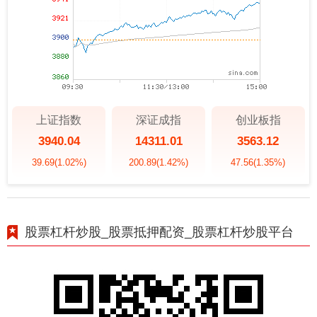
上证指数
深证成指
创业板指
3940.04
14311.01
3563.12
39.69
(1.02%)
200.89
(1.42%)
47.56
(1.35%)
股票杠杆炒股_股票抵押配资_股票杠杆炒股平台