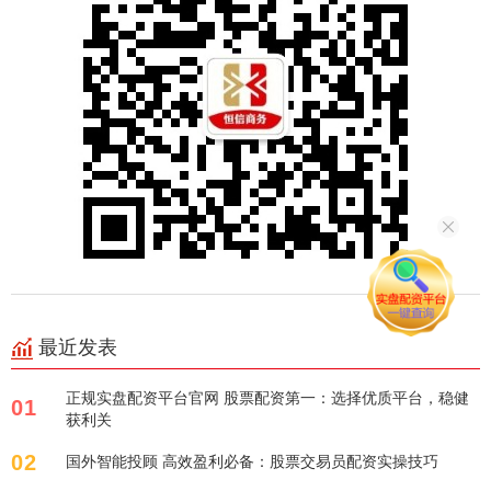
最近发表
正规实盘配资平台官网 股票配资第一：选择优质平台，稳健
01
获利关
02
国外智能投顾 高效盈利必备：股票交易员配资实操技巧