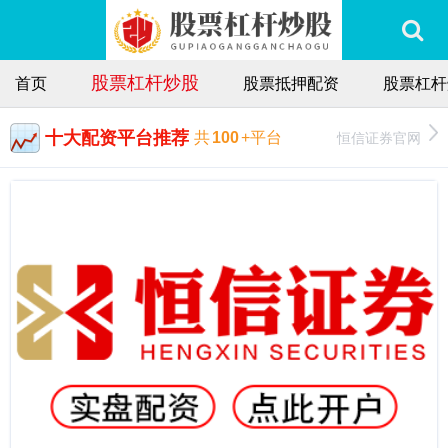
股票杠杆炒股
首页
股票抵押配资
股票杠杆
十大配资平台推荐
恒信证券官网
共
100
+平台