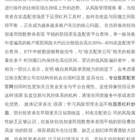
进行操作的比例呈现出持续上升的趋势。 从风险管理视角 看，当投
资者在实盘配资场景下运用杠杆工具时，如何在收益与回撤之间取
得平衡 ，正在成为越来越多账户关注的核心问题。 在当前板块轮动
加速而指数整体表现 平稳的阶段里实盘配资平台查询，单一板块集
中度偏高的账户尾部风险大约比分散组合高出30%– 40%实盘配资平
台查询， ETF申赎数据侧释放信号，与“南京配资公司”相关的检索
量在多个 时间窗口内保持在高位区间。受访的低风险偏好者中，有
相当一部分人表示，在明 确自身风险承受能力的前提下，会考虑通
专业股票配资
过南京配资公司在结构性机会出现时适度 提高仓位，
官网
但同时也更加关注资金安全与平台合规性。这使得像恒信证券
这样强调 实盘交易与风控体系的机构，逐渐在同类服务中形成差异
股票杠杆炒
化优势。 媒体记录多次 强调：学习风险管理永远不晚
股
。部分投资者在早期更关注短期收益，对南京配资公 司的风险属
性缺乏足够认识，在板块轮动加速而指数整体表现平稳的阶段叠加
高波 动的阶段，很容易因为仓位过重、缺乏止损纪律而遭遇较大回
撤。也有投资者在经 过几轮行情洗礼之后，开始主动控制杠杆倍